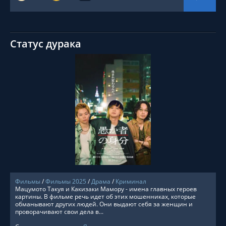
Статус дурака
СМОТРЕТЬ ОНЛАЙН
Фильмы
/
Фильмы 2025
/
Драма
/
Криминал
Мацумото Такуя и Какизаки Мамору - имена главных героев
картины. В фильме речь идет об этих мошенниках, которые
обманывают других людей. Они выдают себя за женщин и
проворачивают свои дела в...