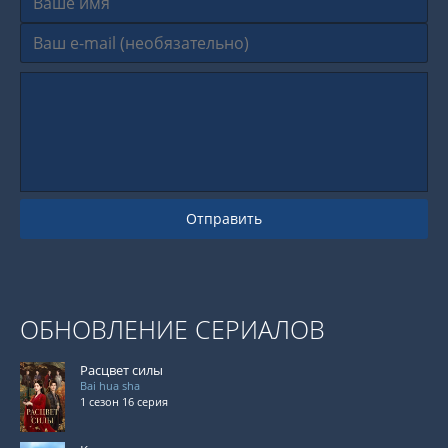
Отправить
ОБНОВЛЕНИЕ СЕРИАЛОВ
Расцвет силы
Bai hua sha
1 сезон 16 серия