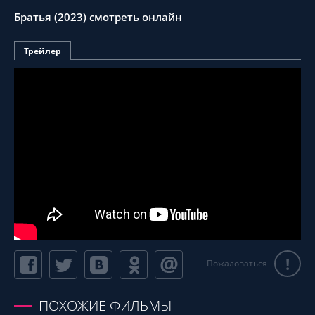
Братья (2023) смотреть онлайн
Трейлер
!
Пожаловаться
ПОХОЖИЕ ФИЛЬМЫ