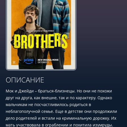
ОПИСАНИЕ
Мок и Джейди – браться-близнецы. Но они не похожи
друг на друга, как внешне, так и по характеру. Однако
мальчикам не посчастливилось родиться в
неблагополучной семье. Еще в детстве они продолжили
дело родителей и встали на криминальную дорожку. Их
мать участвовала в ограблении и похитила изумруды.