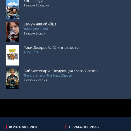
Коп-звезда
1 сезон 13 серия
Замужняя убийца
Yubunyeo killeo
1 сезон 2 серия
Рики Джервейс: Уличные коты
Alley Cats
Библиотекари: Следующая глава 2 сезон
The Librarians: The Next Chapter
2 сезон 2 серия
ФИЛЬМЫ 2026
СЕРИАЛЫ 2026