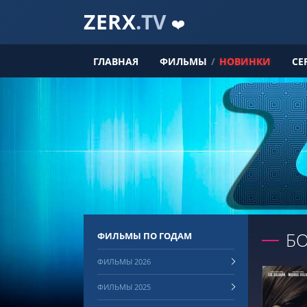
ZERX
.TV
❤️
ГЛАВНАЯ
ФИЛЬМЫ
/
НОВИНКИ
СЕ
Б
ФИЛЬМЫ ПО ГОДАМ
ФИЛЬМЫ 2026
ФИЛЬМЫ 2025