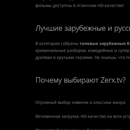
фильмы доступны в отличном HD-качестве!
Лучшие зарубежные и русс
В категории собраны
топовые зарубежные 
криминальные разборки, комедийные и супер
дуэлями и крутыми героями. Не знаешь, что п
Почему выбирают Zerx.tv?
Огромный выбор новинок и классики жанра
Мгновенная загрузка, HD-качество на всех ус