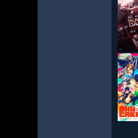
СМОТРЕ
СМОТРЕ