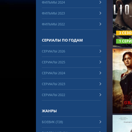
ФИЛЬМЫ 2024
ФИЛЬМЫ 2023
СМОТРЕ
ФИЛЬМЫ 2022
3 СЕЗ
СЕРИАЛЫ ПО ГОДАМ
1 СЕРИ
СЕРИАЛЫ 2026
СЕРИАЛЫ 2025
СЕРИАЛЫ 2024
СЕРИАЛЫ 2023
СМОТРЕ
СЕРИАЛЫ 2022
ЖАНРЫ
БОЕВИК (728)