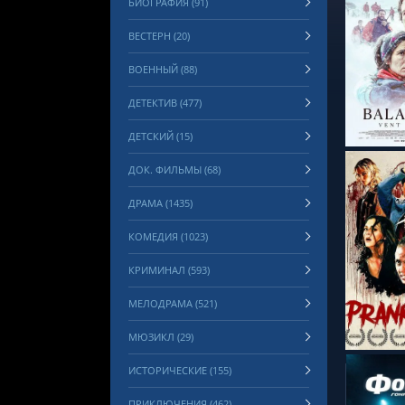
БИОГРАФИЯ (91)
ВЕСТЕРН (20)
ВОЕННЫЙ (88)
СМОТРЕ
ДЕТЕКТИВ (477)
ДЕТСКИЙ (15)
ДОК. ФИЛЬМЫ (68)
ДРАМА (1435)
КОМЕДИЯ (1023)
КРИМИНАЛ (593)
СМОТРЕ
МЕЛОДРАМА (521)
МЮЗИКЛ (29)
ИСТОРИЧЕСКИЕ (155)
ПРИКЛЮЧЕНИЯ (462)