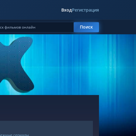
Вход
Регистрация
Поиск
бежные сериалы