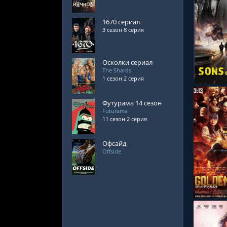
1670 сериал
3 сезон 8 серия
СМОТРЕ
Осколки сериал
The Shards
1 сезон 2 серия
Футурама 14 сезон
Futurama
11 сезон 2 серия
Офсайд
Offside
СМОТРЕ