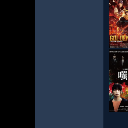
СМОТРЕ
СМОТРЕ