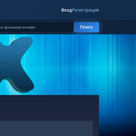
Вход
Регистрация
Поиск