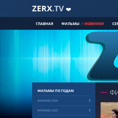
ZERX
.TV
❤️
ГЛАВНАЯ
ФИЛЬМЫ
/
НОВИНКИ
СЕ
Ф
ФИЛЬМЫ ПО ГОДАМ
ФИЛЬМЫ 2026
ФИЛЬМЫ 2025