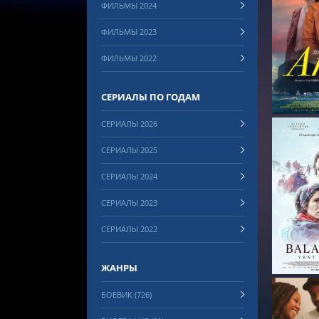
ФИЛЬМЫ 2024
ФИЛЬМЫ 2023
СМОТРЕ
ФИЛЬМЫ 2022
СЕРИАЛЫ ПО ГОДАМ
СЕРИАЛЫ 2026
СЕРИАЛЫ 2025
СЕРИАЛЫ 2024
СЕРИАЛЫ 2023
СМОТРЕ
СЕРИАЛЫ 2022
ЖАНРЫ
БОЕВИК (726)