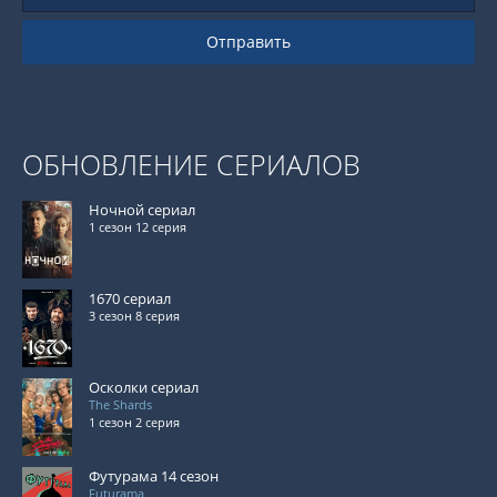
Отправить
ОБНОВЛЕНИЕ СЕРИАЛОВ
Ночной сериал
1 сезон 12 серия
1670 сериал
3 сезон 8 серия
Осколки сериал
The Shards
1 сезон 2 серия
Футурама 14 сезон
Futurama