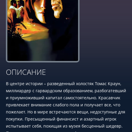
ОПИСАНИЕ
В центре истории – разведенный холостяк Томас Краун,
миллиардер с гарвардским образованием, разбогатевший
и приумноживший капитал самостоятельно. Красавчик
привлекает внимание слабого пола и получает все, что
пожелает. Но в мире встречаются вещи, недоступные для
покупки. Пресыщенный финансист и азартный игрок
испытывает себя, похищая из музея бесценный шедевр.