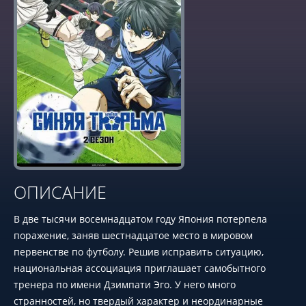
ОПИСАНИЕ
В две тысячи восемнадцатом году Япония потерпела
поражение, заняв шестнадцатое место в мировом
первенстве по футболу. Решив исправить ситуацию,
национальная ассоциация приглашает самобытного
тренера по имени Дзимпати Эго. У него много
странностей, но твердый характер и неординарные