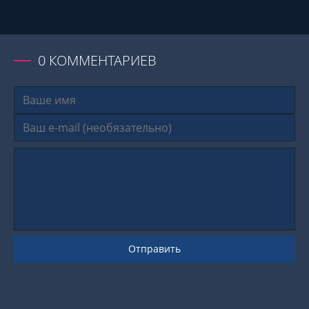
0
КОММЕНТАРИЕВ
Отправить