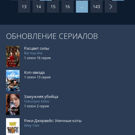
13
14
15
16
...
143
ОБНОВЛЕНИЕ СЕРИАЛОВ
Расцвет силы
Bai hua sha
1 сезон 16 серия
Коп-звезда
1 сезон 13 серия
Замужняя убийца
Yubunyeo killeo
1 сезон 2 серия
Рики Джервейс: Уличные коты
Alley Cats