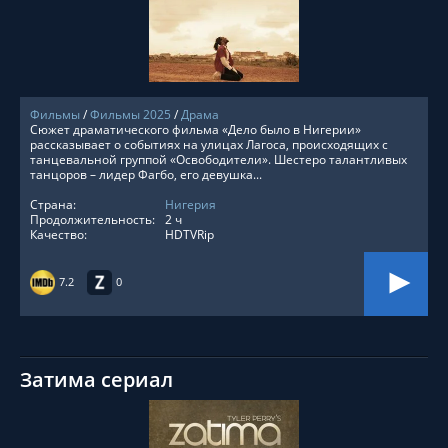
Фильмы
/
Фильмы 2025
/
Драма
Сюжет драматического фильма «Дело было в Нигерии»
рассказывает о событиях на улицах Лагоса, происходящих с
танцевальной группой «Освободители». Шестеро талантливых
танцоров – лидер Фагбо, его девушка...
Страна:
Нигерия
Продолжительность:
2 ч
Качество:
HDTVRip
7.2
0
Затима сериал