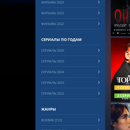
ФИЛЬМЫ 2024
СМОТРЕ
ФИЛЬМЫ 2023
ФИЛЬМЫ 2022
СЕРИАЛЫ ПО ГОДАМ
СЕРИАЛЫ 2026
СЕРИАЛЫ 2025
СЕРИАЛЫ 2024
СМОТРЕ
СЕРИАЛЫ 2023
1 СЕЗ
СЕРИАЛЫ 2022
3 СЕРИ
ЖАНРЫ
БОЕВИК (722)