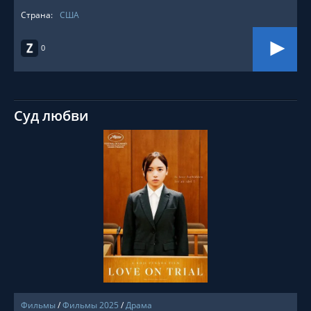
Страна:
США
0
Суд любви
СМОТРЕТЬ ОНЛАЙН
Фильмы
/
Фильмы 2025
/
Драма