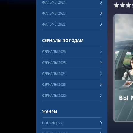
ФИЛЬМЫ 2024
0
1
2
3
4
5
6
7
8
ФИЛЬМЫ 2023
ФИЛЬМЫ 2022
СЕРИАЛЫ ПО ГОДАМ
СЕРИАЛЫ 2026
СЕРИАЛЫ 2025
СЕРИАЛЫ 2024
СЕРИАЛЫ 2023
СЕРИАЛЫ 2022
ЖАНРЫ
БОЕВИК (722)