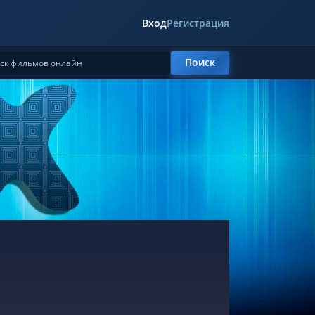
Вход
Регистрация
Поиск