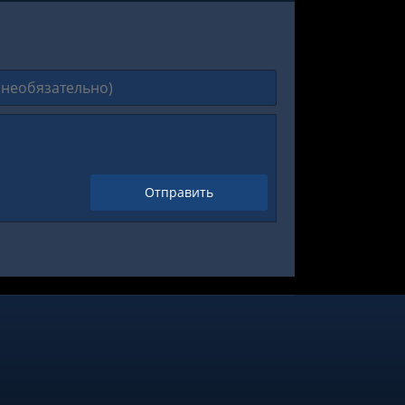
Отправить