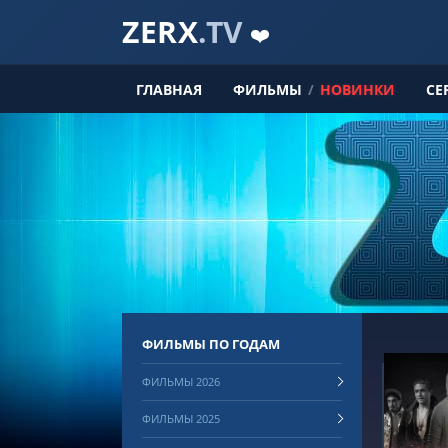
ZERX
.TV
❤️
ГЛАВНАЯ
ФИЛЬМЫ
/
НОВИНКИ
СЕ
ФИЛЬМЫ ПО ГОДАМ
ФИЛЬМЫ 2026
ФИЛЬМЫ 2025