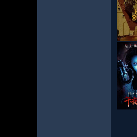
СМОТРЕ
СМОТРЕ