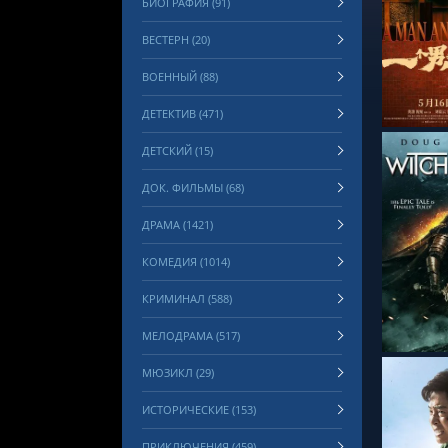
БИОГРАФИЯ (91)
ВЕСТЕРН (20)
СМОТРЕ
ВОЕННЫЙ (88)
ДЕТЕКТИВ (471)
ДЕТСКИЙ (15)
ДОК. ФИЛЬМЫ (68)
ДРАМА (1421)
КОМЕДИЯ (1014)
СМОТРЕ
КРИМИНАЛ (588)
МЕЛОДРАМА (517)
МЮЗИКЛ (29)
ИСТОРИЧЕСКИЕ (153)
ПРИКЛЮЧЕНИЯ (459)