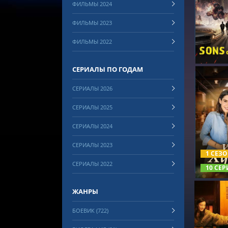
ФИЛЬМЫ 2024
СМОТРЕ
ФИЛЬМЫ 2023
ФИЛЬМЫ 2022
СЕРИАЛЫ ПО ГОДАМ
СЕРИАЛЫ 2026
СЕРИАЛЫ 2025
СЕРИАЛЫ 2024
СМОТРЕ
СЕРИАЛЫ 2023
1 СЕЗ
СЕРИАЛЫ 2022
10 СЕР
ЖАНРЫ
БОЕВИК (722)