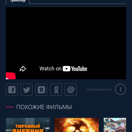
Трейлер
!
Пожаловаться
ПОХОЖИЕ ФИЛЬМЫ