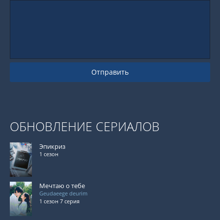
Отправить
ОБНОВЛЕНИЕ СЕРИАЛОВ
Эпикриз
1 сезон
Мечтаю о тебе
Geudaeege deurim
1 сезон 7 серия