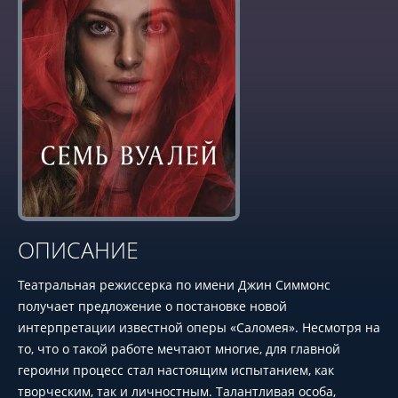
ОПИСАНИЕ
Театральная режиссерка по имени Джин Симмонс
получает предложение о постановке новой
интерпретации известной оперы «Саломея». Несмотря на
то, что о такой работе мечтают многие, для главной
героини процесс стал настоящим испытанием, как
творческим, так и личностным. Талантливая особа,