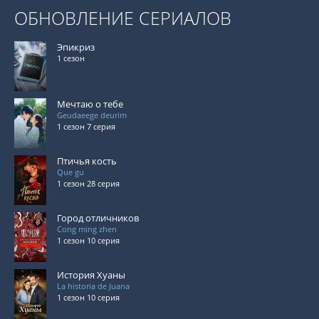
ОБНОВЛЕНИЕ СЕРИАЛОВ
Эпикриз
1 сезон
Мечтаю о тебе
Geudaeege deurim
1 сезон 7 серия
Птичья кость
Que gu
1 сезон 28 серия
Город отличников
Cong ming zhen
1 сезон 10 серия
История Хуаны
La historia de Juana
1 сезон 10 серия