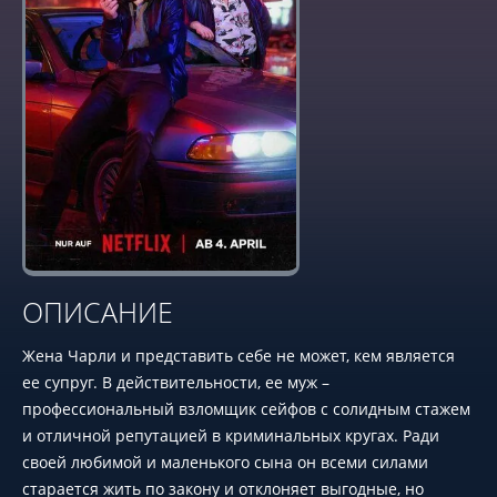
ОПИСАНИЕ
Жена Чарли и представить себе не может, кем является
ее супруг. В действительности, ее муж –
профессиональный взломщик сейфов с солидным стажем
и отличной репутацией в криминальных кругах. Ради
своей любимой и маленького сына он всеми силами
старается жить по закону и отклоняет выгодные, но