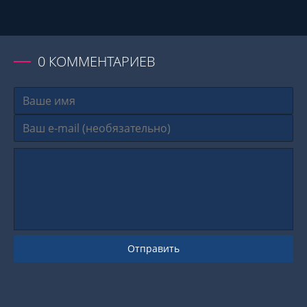
0
КОММЕНТАРИЕВ
Отправить