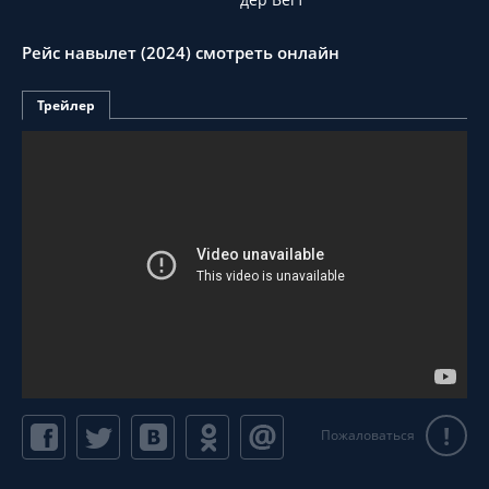
Рейс навылет (2024) смотреть онлайн
Трейлер
!
Пожаловаться