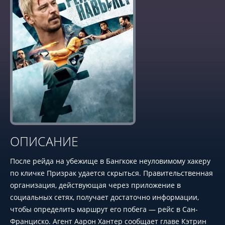
ОПИСАНИЕ
После рейда на убежище в Бангкоке неуловимому хакеру
по кличке Призрак удается скрыться. Правительственная
организация, действующая через приложение в
социальных сетях, получает достаточно информации,
чтобы определить маршрут его побега — рейс в Сан-
Франциско. Агент Аарон Хантер сообщает главе Кэтрин