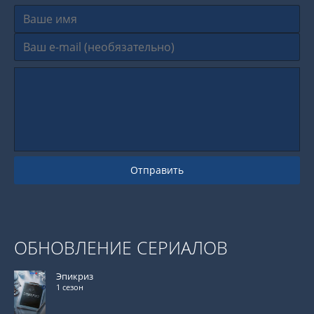
Отправить
ОБНОВЛЕНИЕ СЕРИАЛОВ
Эпикриз
1 сезон