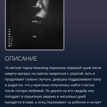
ОПИСАНИЕ
16-летняя Чарли Маклеод пережила нервный срыв после
смерти матери, но смогла смириться с утратой, хоть и
продолжает сильно скучать. Девушка поддерживает папу
и радуется, что у мужчины получилось найти счастье
после потери любимой. По дороге на его свадьбу она
попадает в серьезную аварию и несколько дней
находится в коме, а отец переживает за ребенка и ночует