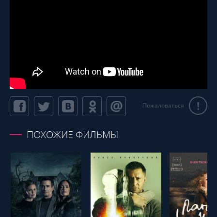
!
Пожаловаться
ПОХОЖИЕ ФИЛЬМЫ