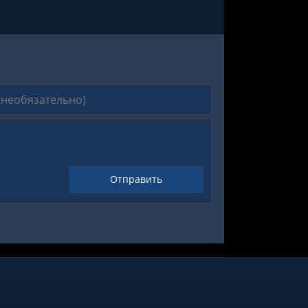
Отправить