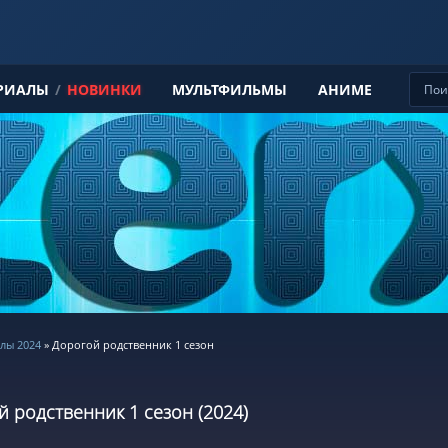
РИАЛЫ
/
НОВИНКИ
МУЛЬТФИЛЬМЫ
АНИМЕ
лы 2024
» Дорогой родственник 1 сезон
 родственник 1 сезон (2024)