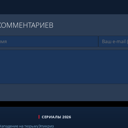
КОММЕНТАРИЕВ
СЕРИАЛЫ 2026
 Нападение на тюрьму
Эпикриз