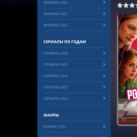
ФИЛЬМЫ 2024
0
1
2
3
4
5
6
7
8
ФИЛЬМЫ 2023
ФИЛЬМЫ 2022
СЕРИАЛЫ ПО ГОДАМ
СЕРИАЛЫ 2026
СЕРИАЛЫ 2025
СЕРИАЛЫ 2024
СЕРИАЛЫ 2023
СЕРИАЛЫ 2022
ЖАНРЫ
БОЕВИК (722)