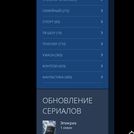
СЕМЕЙНЫЙ (272)
СПОРТ (83)
ТВ ШОУ (19)
ТРИЛЛЕР (710)
УЖАСЫ (363)
ФЭНТЕЗИ (433)
ФАНТАСТИКА (400)
ОБНОВЛЕНИЕ
СЕРИАЛОВ
Эпикриз
1 сезон