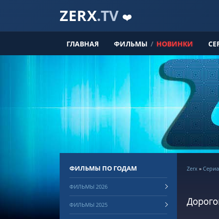
ZERX
.TV
❤️
ГЛАВНАЯ
ФИЛЬМЫ
/
НОВИНКИ
СЕ
ФИЛЬМЫ ПО ГОДАМ
Zerx
»
Сериа
ФИЛЬМЫ 2026
Дорогой
ФИЛЬМЫ 2025