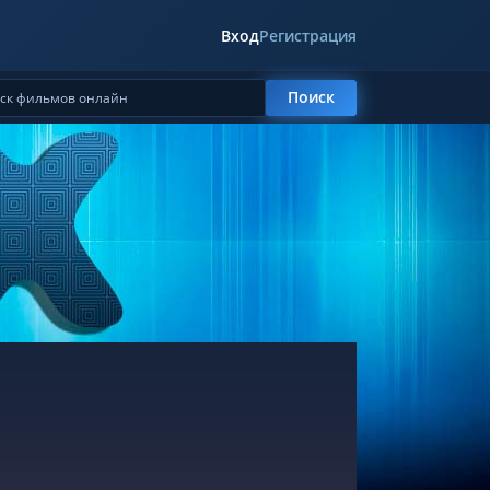
Вход
Регистрация
Поиск