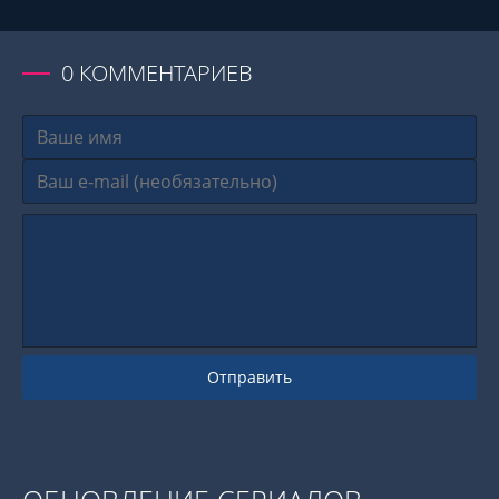
0
КОММЕНТАРИЕВ
Отправить