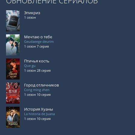
ОБНОВЛЕНИЕ СЕРИАЛОВ
Эпикриз
1 сезон
Мечтаю о тебе
Geudaeege deurim
1 сезон 7 серия
Птичья кость
Que gu
1 сезон 28 серия
Город отличников
Cong ming zhen
1 сезон 10 серия
История Хуаны
La historia de Juana
1 сезон 10 серия