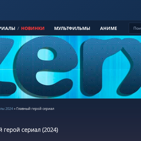
РИАЛЫ
/
НОВИНКИ
МУЛЬТФИЛЬМЫ
АНИМЕ
лы 2024
» Главный герой сериал
 герой сериал (2024)