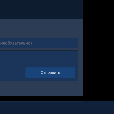
5
Отправить