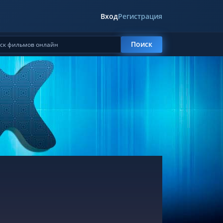
Вход
Регистрация
Поиск