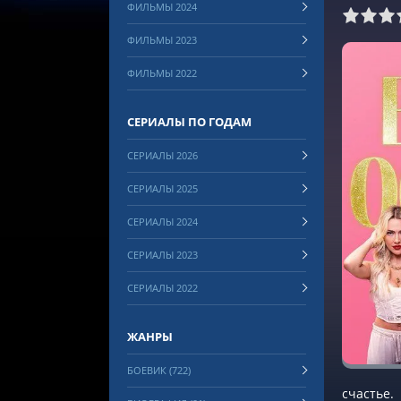
ФИЛЬМЫ 2024
0
1
2
3
4
5
6
7
8
ФИЛЬМЫ 2023
ФИЛЬМЫ 2022
СЕРИАЛЫ ПО ГОДАМ
СЕРИАЛЫ 2026
СЕРИАЛЫ 2025
СЕРИАЛЫ 2024
СЕРИАЛЫ 2023
СЕРИАЛЫ 2022
ЖАНРЫ
БОЕВИК (722)
счастье.