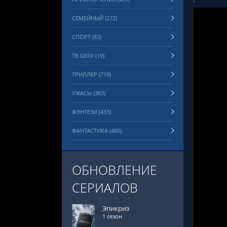
СЕМЕЙНЫЙ (272)
СПОРТ (83)
ТВ ШОУ (19)
ТРИЛЛЕР (710)
УЖАСЫ (363)
ФЭНТЕЗИ (433)
ФАНТАСТИКА (400)
ОБНОВЛЕНИЕ
СЕРИАЛОВ
Эпикриз
1 сезон