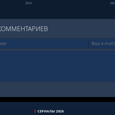
2010
202
КОММЕНТАРИЕВ
СЕРИАЛЫ 2026