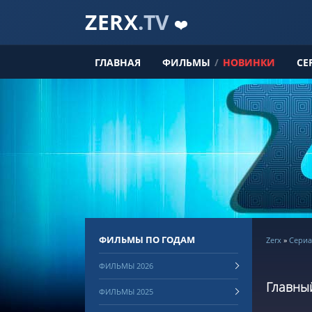
ZERX
.TV
❤️
ГЛАВНАЯ
ФИЛЬМЫ
/
НОВИНКИ
СЕ
ФИЛЬМЫ ПО ГОДАМ
Zerx
»
Сериа
ФИЛЬМЫ 2026
Главный
ФИЛЬМЫ 2025