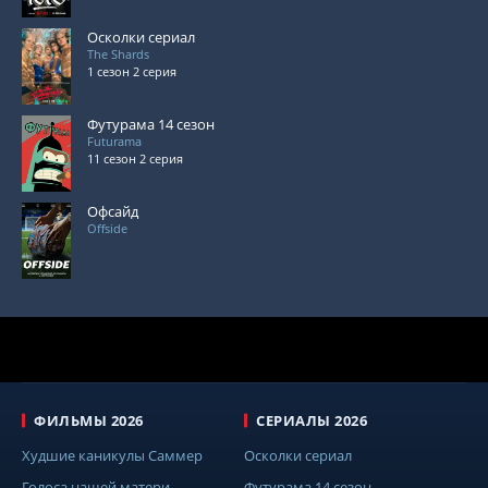
Осколки сериал
The Shards
1 сезон 2 серия
Футурама 14 сезон
Futurama
11 сезон 2 серия
Офсайд
Offside
ФИЛЬМЫ 2026
СЕРИАЛЫ 2026
Худшие каникулы Саммер
Осколки сериал
Голоса нашей матери
Футурама 14 сезон