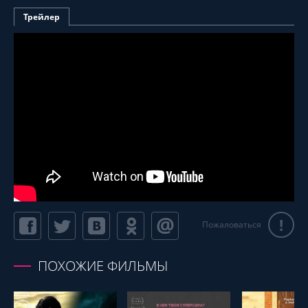
Трейлер
!
Пожаловаться
ПОХОЖИЕ ФИЛЬМЫ