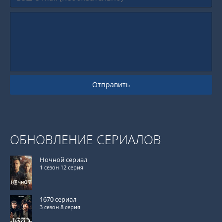
Отправить
ОБНОВЛЕНИЕ СЕРИАЛОВ
Ночной сериал
1 сезон 12 серия
1670 сериал
3 сезон 8 серия