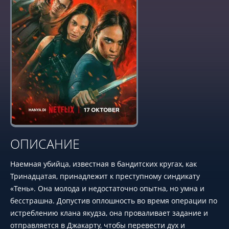
ОПИСАНИЕ
Наемная убийца, известная в бандитских кругах, как
Тринадцатая, принадлежит к преступному синдикату
«Тень». Она молода и недостаточно опытна, но умна и
бесстрашна. Допустив оплошность во время операции по
истреблению клана якудза, она проваливает задание и
отправляется в Джакарту, чтобы перевести дух и