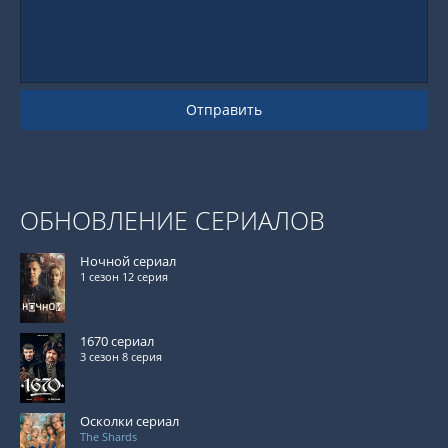
Отправить
ОБНОВЛЕНИЕ СЕРИАЛОВ
Ночной сериал
1 сезон 12 серия
1670 сериал
3 сезон 8 серия
Осколки сериал
The Shards