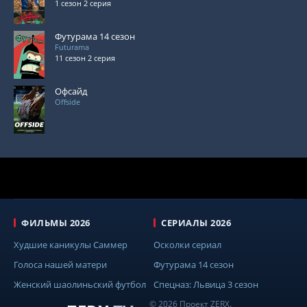
1 сезон 2 серия
Футурама 14 сезон
Futurama
11 сезон 2 серия
Офсайд
Offside
ФИЛЬМЫ 2026
СЕРИАЛЫ 2026
Худшие каникулы Саммер
Осколки сериал
Голоса нашей матери
Футурама 14 сезон
Женский шаолиньский футбол
Спецназ: Львица 3 сезон
© 2026 Проект ZERX.