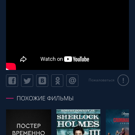
!
Пожаловаться
ПОХОЖИЕ ФИЛЬМЫ