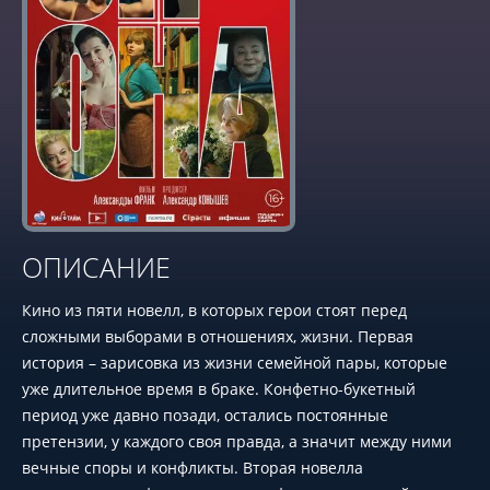
ОПИСАНИЕ
Кино из пяти новелл, в которых герои стоят перед
сложными выборами в отношениях, жизни. Первая
история – зарисовка из жизни семейной пары, которые
уже длительное время в браке. Конфетно-букетный
период уже давно позади, остались постоянные
претензии, у каждого своя правда, а значит между ними
вечные споры и конфликты. Вторая новелла