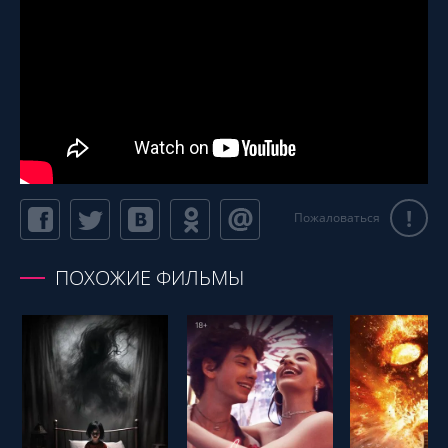
!
Пожаловаться
ПОХОЖИЕ ФИЛЬМЫ