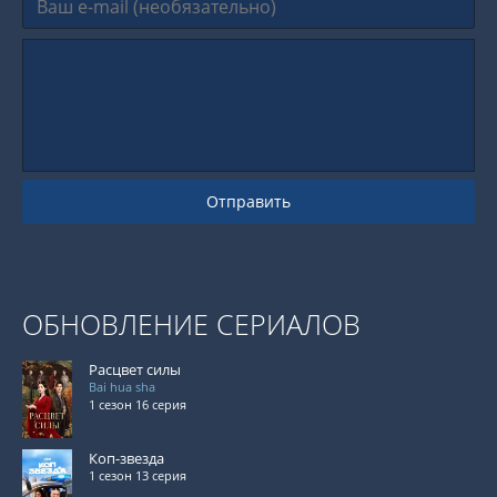
Отправить
ОБНОВЛЕНИЕ СЕРИАЛОВ
Расцвет силы
Bai hua sha
1 сезон 16 серия
Коп-звезда
1 сезон 13 серия