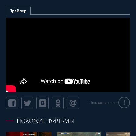
Трейлер
!
Пожаловаться
ПОХОЖИЕ ФИЛЬМЫ