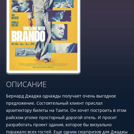
ОПИСАНИЕ
Бернард Джаджа однажды получает очень выгодное
предложение. Состоятельный клиент прислал
архитектору билеты на Таити. Он хочет построить в этом
райском уголке просторный дорогой отель. И просит
разработать проект здания, которое бы визуально
поражало всех гостей. Еще одним сюрпризов для Джаджы