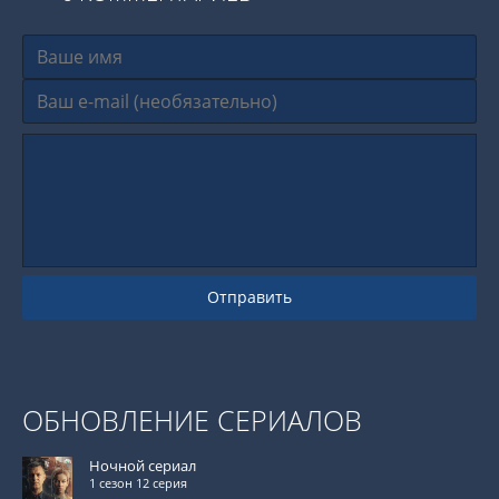
Отправить
ОБНОВЛЕНИЕ СЕРИАЛОВ
Ночной сериал
1 сезон 12 серия