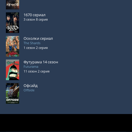
1670 сериал
3 сезон 8 серия
Осколки сериал
The Shards
1 сезон 2 серия
Футурама 14 сезон
Futurama
11 сезон 2 серия
Офсайд
Offside