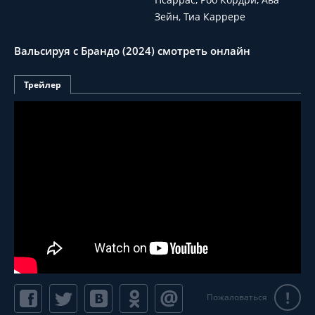
Зейн, Тиа Каррере
Вальсируя с Брандо (2024) смотреть онлайн
Трейлер
!
Пожаловаться