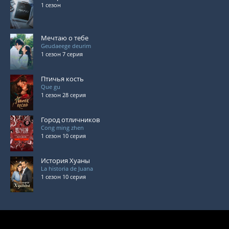
1 сезон
Мечтаю о тебе
Geudaeege deurim
1 сезон 7 серия
Птичья кость
Que gu
1 сезон 28 серия
Город отличников
Cong ming zhen
1 сезон 10 серия
История Хуаны
La historia de Juana
1 сезон 10 серия