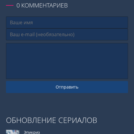
0
КОММЕНТАРИЕВ
Отправить
ОБНОВЛЕНИЕ СЕРИАЛОВ
Эпикриз