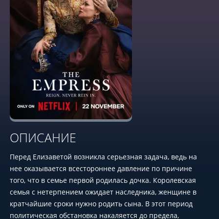
ОПИСАНИЕ
Перед Елизаветой возникла серьезная задача, ведь на
нее оказывается всестороннее давление по причине
того, что в семье первой родилась дочка. Королевская
семья с нетерпением ожидает наследника, женщине в
кратчайшие сроки нужно родить сына. В этот период
политическая обстановка накаляется до предела,