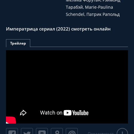
Тарабэй, Marie-Paulina
Schendel, Патрик Рапольд
Императрица сериал (2022) смотреть онлайн
Трейлер
!
Пожаловаться