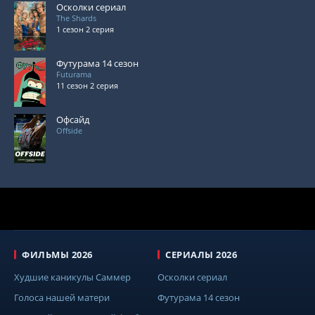
Осколки сериал
The Shards
1 сезон 2 серия
Футурама 14 сезон
Futurama
11 сезон 2 серия
Офсайд
Offside
ФИЛЬМЫ 2026
СЕРИАЛЫ 2026
Худшие каникулы Саммер
Осколки сериал
Голоса нашей матери
Футурама 14 сезон