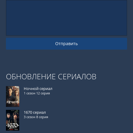
Отправить
ОБНОВЛЕНИЕ СЕРИАЛОВ
Ночной сериал
1 сезон 12 серия
1670 сериал
3 сезон 8 серия