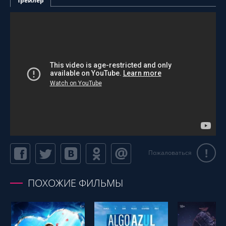
Трейлер
!
Пожаловаться
ПОХОЖИЕ ФИЛЬМЫ