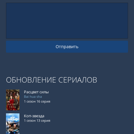
Отправить
ОБНОВЛЕНИЕ СЕРИАЛОВ
Расцвет силы
Bai hua sha
1 сезон 16 серия
Коп-звезда
1 сезон 13 серия