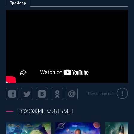
Трейлер
!
Пожаловаться
ПОХОЖИЕ ФИЛЬМЫ