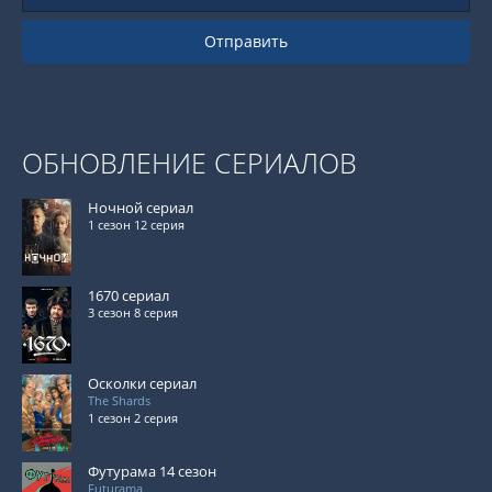
Отправить
ОБНОВЛЕНИЕ СЕРИАЛОВ
Ночной сериал
1 сезон 12 серия
1670 сериал
3 сезон 8 серия
Осколки сериал
The Shards
1 сезон 2 серия
Футурама 14 сезон
Futurama