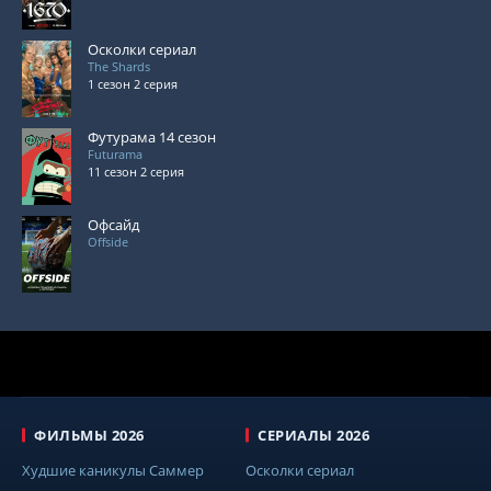
Осколки сериал
The Shards
1 сезон 2 серия
Футурама 14 сезон
Futurama
11 сезон 2 серия
Офсайд
Offside
ФИЛЬМЫ 2026
СЕРИАЛЫ 2026
Худшие каникулы Саммер
Осколки сериал