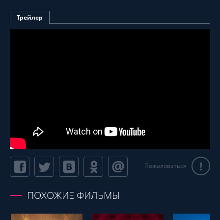
Трейлер
!
Пожаловаться
ПОХОЖИЕ ФИЛЬМЫ