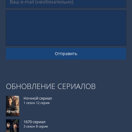
Отправить
ОБНОВЛЕНИЕ СЕРИАЛОВ
Ночной сериал
1 сезон 12 серия
1670 сериал
3 сезон 8 серия