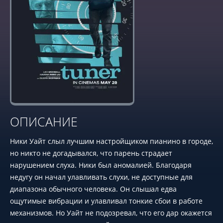
ОПИСАНИЕ
Ники Уайт слыл лучшим настройщиком пианино в городе,
но никто не догадывался, что парень страдает
нарушением слуха. Ники был аномалией. Благодаря
недугу он начал улавливать слухи, не доступные для
диапазона обычного человека. Он слышал едва
ощутимые вибрации и улавливал тонкие сбои в работе
механизмов. Но Уайт не подозревал, что его дар окажется