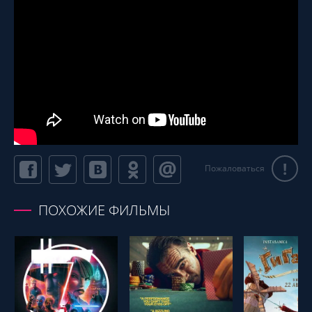
!
Пожаловаться
ПОХОЖИЕ ФИЛЬМЫ