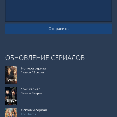
Отправить
ОБНОВЛЕНИЕ СЕРИАЛОВ
Ночной сериал
1 сезон 12 серия
1670 сериал
3 сезон 8 серия
Осколки сериал
The Shards