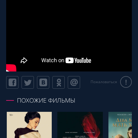
!
Пожаловаться
ПОХОЖИЕ ФИЛЬМЫ