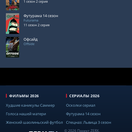
1 сезон 2 серия
Футурама 14 сезон
Futurama
11 сезон 2 серия
Офсайд
Offside
ФИЛЬМЫ 2026
СЕРИАЛЫ 2026
Худшие каникулы Саммер
Осколки сериал
Голоса нашей матери
Футурама 14 сезон
Женский шаолиньский футбол
Спецназ: Львица 3 сезон
© 2026 Проект ZERX.