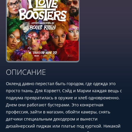
ОПИСАНИЕ
Окленд давно перестал быть городом, где одежда это
просто ткань. Для Корветт, Сэйд и Марии каждая вещь с
подиума превратилась в оружие и хлеб одновременно.
Днем они работают бустерами. Это конкретная
профессия, зайти в магазин, обойти камеры, снять
датчики специальным декодером и вынести
дизайнерский пиджак или платье под курткой. Никакой