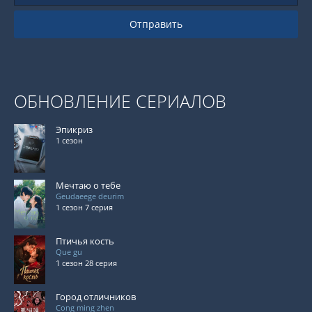
Отправить
ОБНОВЛЕНИЕ СЕРИАЛОВ
Эпикриз
1 сезон
Мечтаю о тебе
Geudaeege deurim
1 сезон 7 серия
Птичья кость
Que gu
1 сезон 28 серия
Город отличников
Cong ming zhen