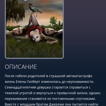
ОПИСАНИЕ
После гибели родителей в страшной автокатастрофе
жизнь Елены Гилберт изменилась до неузнаваемости.
Семнадцатилетняя девушка старается справиться с
тяжелой утратой и вернуться к привычной жизни, однако
переживания становятся ее постоянными спутниками.
Вместе с младшим братом Джереми она пытается найти