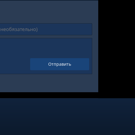
Отправить