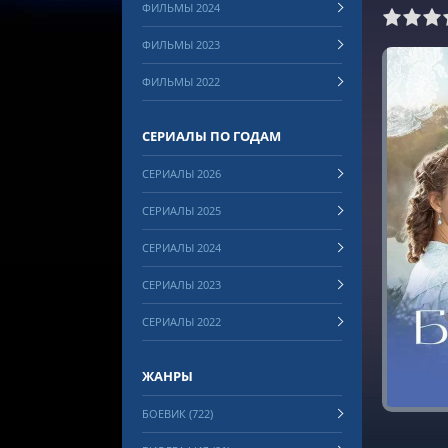
ФИЛЬМЫ 2024
0
1
2
3
4
5
6
7
8
ФИЛЬМЫ 2023
ФИЛЬМЫ 2022
СЕРИАЛЫ ПО ГОДАМ
СЕРИАЛЫ 2026
СЕРИАЛЫ 2025
СЕРИАЛЫ 2024
СЕРИАЛЫ 2023
СЕРИАЛЫ 2022
ЖАНРЫ
БОЕВИК (722)