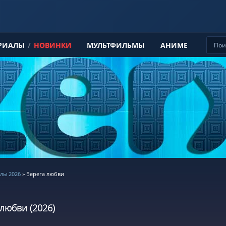
РИАЛЫ
/
НОВИНКИ
МУЛЬТФИЛЬМЫ
АНИМЕ
лы 2026
» Берега любви
любви (2026)