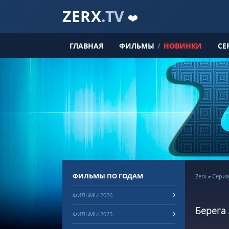
ZERX
.TV
❤️
ГЛАВНАЯ
ФИЛЬМЫ
/
НОВИНКИ
СЕ
ФИЛЬМЫ ПО ГОДАМ
Zerx
»
Сериа
ФИЛЬМЫ 2026
Берега 
ФИЛЬМЫ 2025