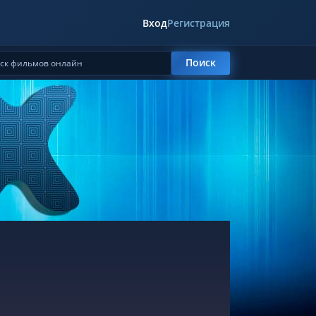
Вход
Регистрация
Поиск