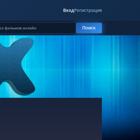
Вход
Регистрация
Поиск