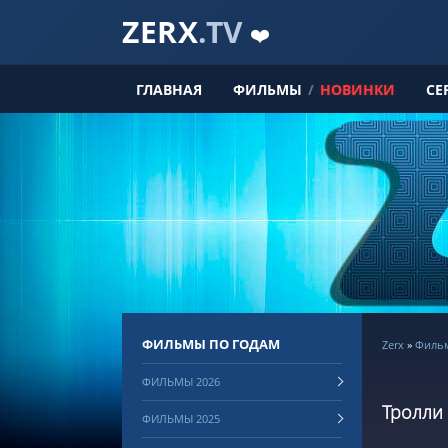
ZERX
.TV
❤️
ГЛАВНАЯ
ФИЛЬМЫ
/
НОВИНКИ
СЕ
ФИЛЬМЫ ПО ГОДАМ
Zerx
»
Фильм
ФИЛЬМЫ 2026
Тролли 
ФИЛЬМЫ 2025