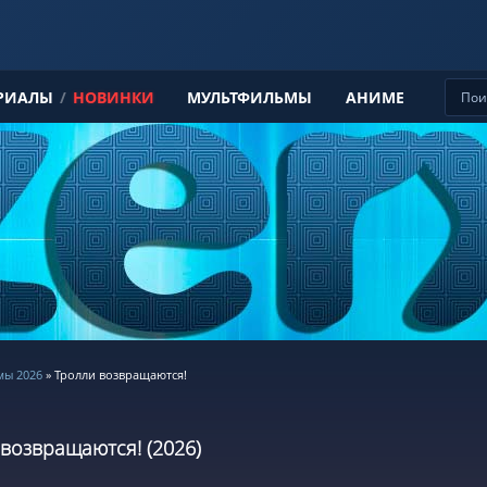
РИАЛЫ
/
НОВИНКИ
МУЛЬТФИЛЬМЫ
АНИМЕ
ы 2026
» Тролли возвращаются!
возвращаются! (2026)