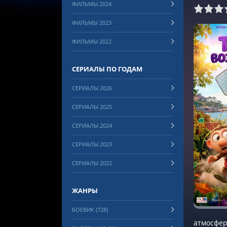
ФИЛЬМЫ 2024
0
1
2
3
4
5
6
7
8
ФИЛЬМЫ 2023
ФИЛЬМЫ 2022
СЕРИАЛЫ ПО ГОДАМ
СЕРИАЛЫ 2026
СЕРИАЛЫ 2025
СЕРИАЛЫ 2024
СЕРИАЛЫ 2023
СЕРИАЛЫ 2022
ЖАНРЫ
БОЕВИК (728)
атмосфер