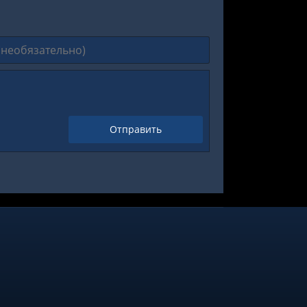
Отправить