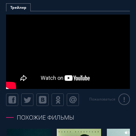
Трейлер
!
Пожаловаться
ПОХОЖИЕ ФИЛЬМЫ