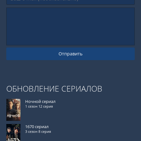
Отправить
ОБНОВЛЕНИЕ СЕРИАЛОВ
Ночной сериал
1 сезон 12 серия
1670 сериал
3 сезон 8 серия