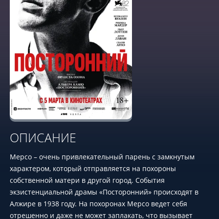
ОПИСАНИЕ
Мерсо – очень привлекательный парень с замкнутым
характером, который отправляется на похороны
собственной матери в другой город. События
экзистенциальной драмы «Посторонний» происходят в
Алжире в 1938 году. На похоронах Мерсо ведет себя
отрешенно и даже не может заплакать, что вызывает