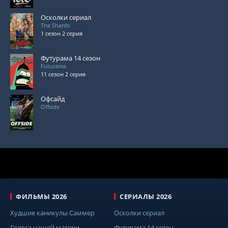
Осколки сериал
The Shards
1 сезон 2 серия
Футурама 14 сезон
Futurama
11 сезон 2 серия
Офсайд
Offside
ФИЛЬМЫ 2026
СЕРИАЛЫ 2026
Худшие каникулы Саммер
Осколки сериал
Голоса нашей матери
Футурама 14 сезон