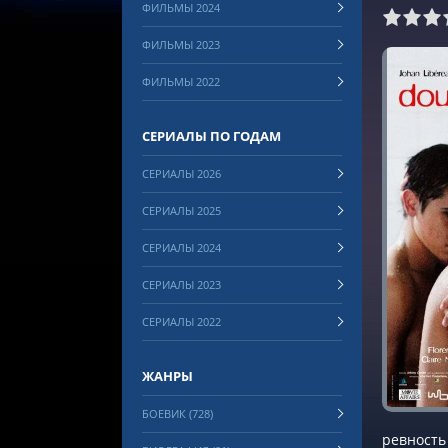
ФИЛЬМЫ 2024
0
1
2
3
4
5
6
7
8
ФИЛЬМЫ 2023
ФИЛЬМЫ 2022
СЕРИАЛЫ ПО ГОДАМ
СЕРИАЛЫ 2026
СЕРИАЛЫ 2025
СЕРИАЛЫ 2024
СЕРИАЛЫ 2023
СЕРИАЛЫ 2022
ЖАНРЫ
БОЕВИК (728)
ревность