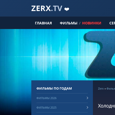
ZERX
.TV
❤️
ГЛАВНАЯ
ФИЛЬМЫ
/
НОВИНКИ
СЕ
ФИЛЬМЫ ПО ГОДАМ
Zerx
»
Филь
ФИЛЬМЫ 2026
Холодн
ФИЛЬМЫ 2025