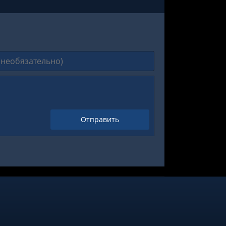
Отправить