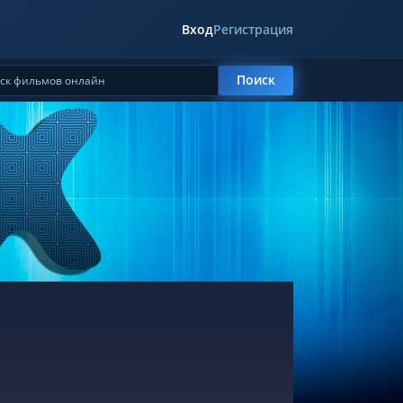
Вход
Регистрация
Поиск