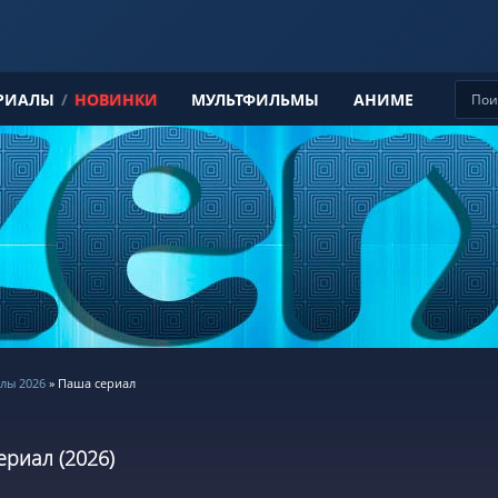
РИАЛЫ
/
НОВИНКИ
МУЛЬТФИЛЬМЫ
АНИМЕ
лы 2026
» Паша сериал
риал (2026)