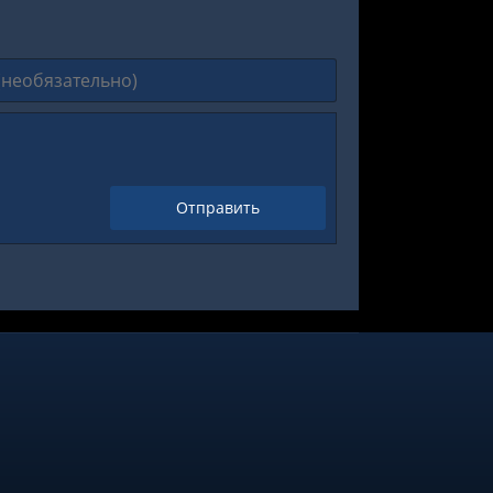
Отправить