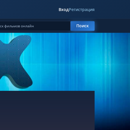
Вход
Регистрация
Поиск