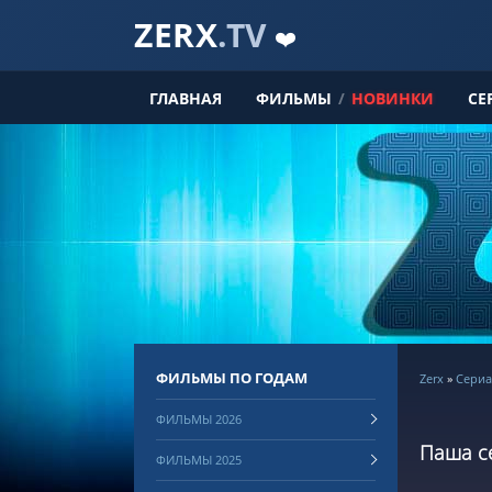
ZERX
.TV
❤️
ГЛАВНАЯ
ФИЛЬМЫ
/
НОВИНКИ
СЕ
ФИЛЬМЫ ПО ГОДАМ
Zerx
»
Сериа
ФИЛЬМЫ 2026
Паша се
ФИЛЬМЫ 2025