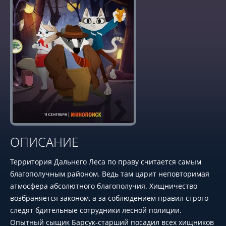
ОПИСАНИЕ
Территория Дальнего Леса по праву считается самым
благополучным районом. Ведь там царит неповторимая
атмосфера абсолютного благополучия. Хищничество
возбраняется законом, а за соблюдением правил строго
следят бдительные сотрудники лесной полиции.
Опытный сыщик Барсук-старший посадил всех хищников