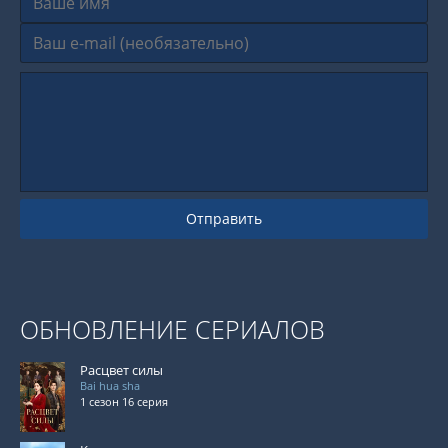
Отправить
ОБНОВЛЕНИЕ СЕРИАЛОВ
Расцвет силы
Bai hua sha
1 сезон 16 серия