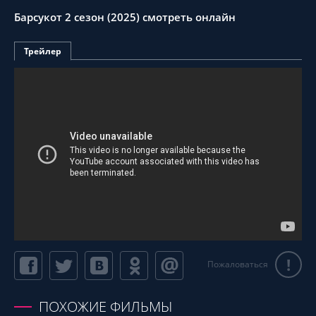
Барсукот 2 сезон (2025) смотреть онлайн
Трейлер
!
Пожаловаться
ПОХОЖИЕ ФИЛЬМЫ