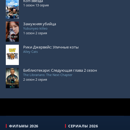
Коп-звезда
1 сезон 13 серия
Замужняя убийца
Yubunyeo killeo
1 сезон 2 серия
Рики Джервейс: Уличные коты
Alley Cats
Библиотекари: Следующая глава 2 сезон
The Librarians: The Next Chapter
2 сезон 2 серия
ФИЛЬМЫ 2026
СЕРИАЛЫ 2026