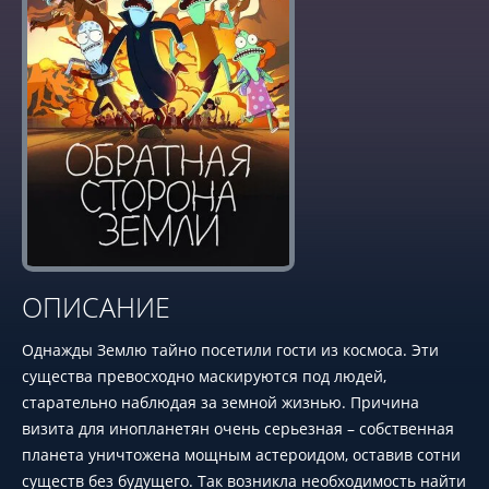
ОПИСАНИЕ
Однажды Землю тайно посетили гости из космоса. Эти
существа превосходно маскируются под людей,
старательно наблюдая за земной жизнью. Причина
визита для инопланетян очень серьезная – собственная
планета уничтожена мощным астероидом, оставив сотни
существ без будущего. Так возникла необходимость найти