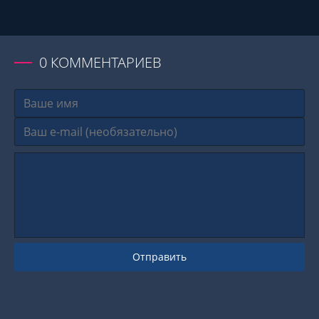
0
КОММЕНТАРИЕВ
Отправить