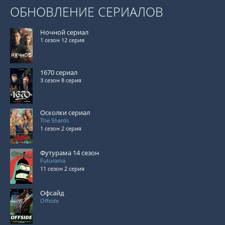
ОБНОВЛЕНИЕ СЕРИАЛОВ
Ночной сериал
1 сезон 12 серия
1670 сериал
3 сезон 8 серия
Осколки сериал
The Shards
1 сезон 2 серия
Футурама 14 сезон
Futurama
11 сезон 2 серия
Офсайд
Offside