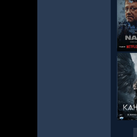
СМОТРЕ
СМОТРЕ