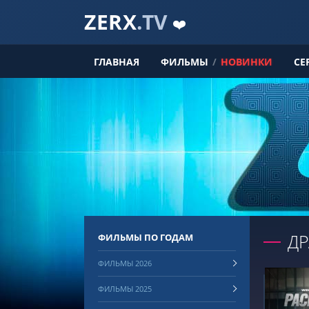
ZERX
.TV
❤️
ГЛАВНАЯ
ФИЛЬМЫ
/
НОВИНКИ
СЕ
Д
ФИЛЬМЫ ПО ГОДАМ
ФИЛЬМЫ 2026
ФИЛЬМЫ 2025