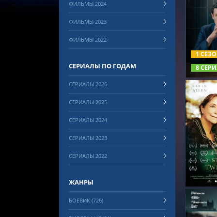
ФИЛЬМЫ 2024
ФИЛЬМЫ 2023
СМОТРЕ
ФИЛЬМЫ 2022
1 СЕЗ
СЕРИАЛЫ ПО ГОДАМ
8 СЕРИ
СЕРИАЛЫ 2026
СЕРИАЛЫ 2025
СЕРИАЛЫ 2024
СЕРИАЛЫ 2023
СМОТРЕ
СЕРИАЛЫ 2022
ЖАНРЫ
БОЕВИК (726)