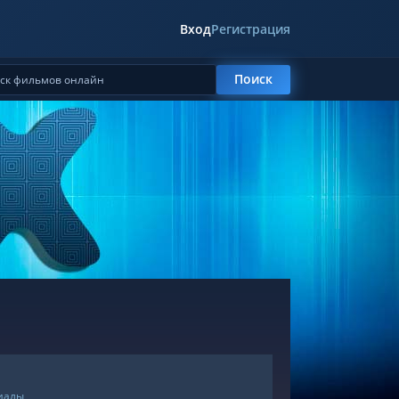
Вход
Регистрация
Поиск
риалы