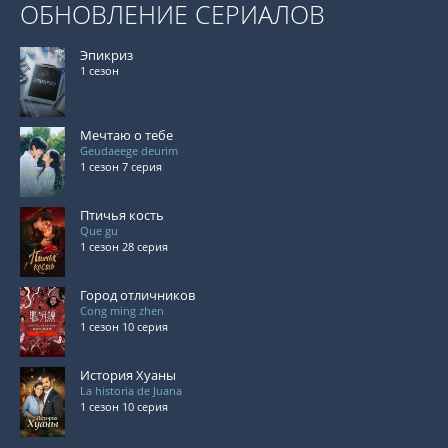
ОБНОВЛЕНИЕ СЕРИАЛОВ
Эпикриз
1 сезон
Мечтаю о тебе
Geudaeege deurim
1 сезон 7 серия
Птичья кость
Que gu
1 сезон 28 серия
Город отличников
Cong ming zhen
1 сезон 10 серия
История Хуаны
La historia de Juana
1 сезон 10 серия