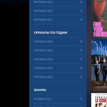
ФИЛЬМЫ 2024
ФИЛЬМЫ 2023
СМОТРЕ
ФИЛЬМЫ 2022
СЕРИАЛЫ ПО ГОДАМ
СЕРИАЛЫ 2026
СЕРИАЛЫ 2025
СЕРИАЛЫ 2024
СЕРИАЛЫ 2023
СМОТРЕ
СЕРИАЛЫ 2022
ЖАНРЫ
БОЕВИК (722)