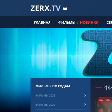
ZERX
.TV
❤️
ГЛАВНАЯ
ФИЛЬМЫ
/
НОВИНКИ
СЕ
Ф
ФИЛЬМЫ ПО ГОДАМ
ФИЛЬМЫ 2026
ФИЛЬМЫ 2025