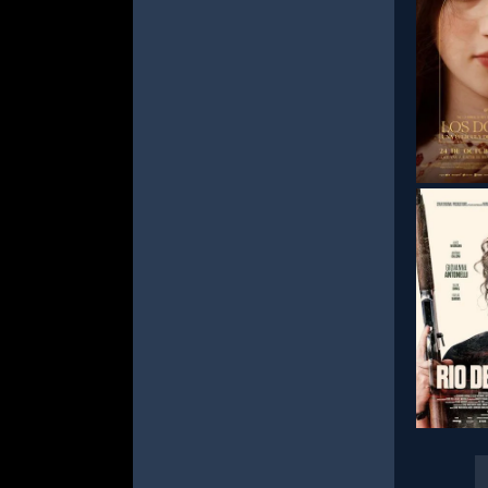
СМОТРЕ
СМОТРЕ