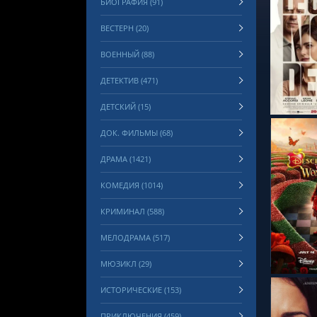
БИОГРАФИЯ (91)
ВЕСТЕРН (20)
ВОЕННЫЙ (88)
СМОТРЕ
ДЕТЕКТИВ (471)
ДЕТСКИЙ (15)
ДОК. ФИЛЬМЫ (68)
ДРАМА (1421)
КОМЕДИЯ (1014)
КРИМИНАЛ (588)
СМОТРЕ
МЕЛОДРАМА (517)
МЮЗИКЛ (29)
ИСТОРИЧЕСКИЕ (153)
ПРИКЛЮЧЕНИЯ (459)