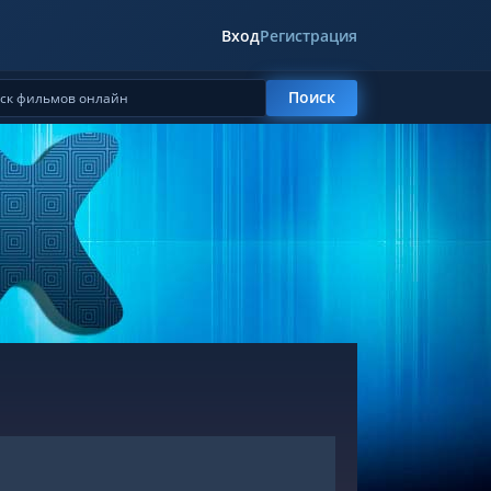
Вход
Регистрация
Поиск