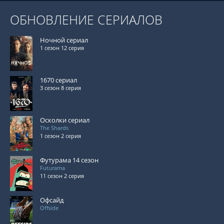
ОБНОВЛЕНИЕ СЕРИАЛОВ
Ночной сериал
1 сезон 12 серия
1670 сериал
3 сезон 8 серия
Осколки сериал
The Shards
1 сезон 2 серия
Футурама 14 сезон
Futurama
11 сезон 2 серия
Офсайд
Offside