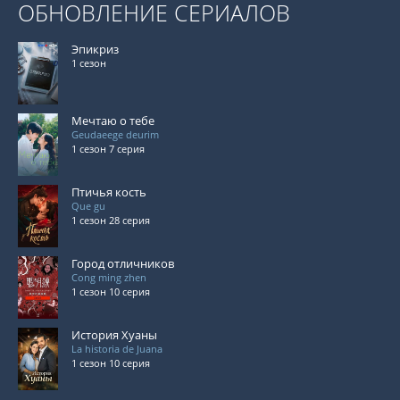
ОБНОВЛЕНИЕ СЕРИАЛОВ
Эпикриз
1 сезон
Мечтаю о тебе
Geudaeege deurim
1 сезон 7 серия
Птичья кость
Que gu
1 сезон 28 серия
Город отличников
Cong ming zhen
1 сезон 10 серия
История Хуаны
La historia de Juana
1 сезон 10 серия