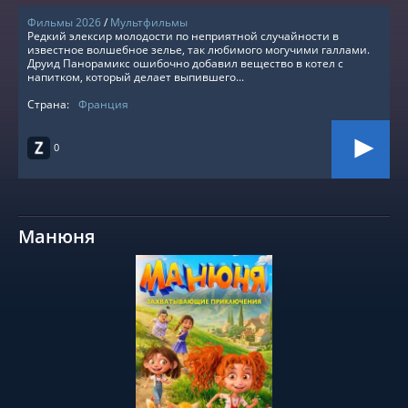
Фильмы 2026
/
Мультфильмы
Редкий элексир молодости по неприятной случайности в
известное волшебное зелье, так любимого могучими галлами.
Друид Панорамикс ошибочно добавил вещество в котел с
напитком, который делает выпившего...
Страна:
Франция
0
Манюня
СМОТРЕТЬ ОНЛАЙН