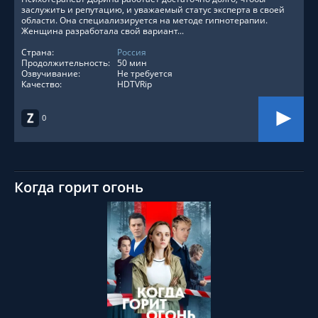
заслужить и репутацию, и уважаемый статус эксперта в своей
области. Она специализируется на методе гипнотерапии.
Женщина разработала свой вариант...
Страна:
Россия
Продолжительность:
50 мин
Озвучивание:
Не требуется
Качество:
HDTVRip
0
Когда горит огонь
СМОТРЕТЬ ОНЛАЙН