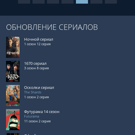
ОБНОВЛЕНИЕ СЕРИАЛОВ
Ночной сериал
1 сезон 12 серия
1670 сериал
3 сезон 8 серия
Осколки сериал
The Shards
1 сезон 2 серия
Футурама 14 сезон
Futurama
11 сезон 2 серия