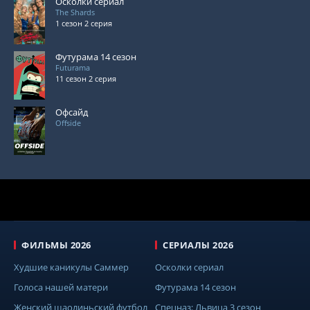
Осколки сериал
The Shards
1 сезон 2 серия
Футурама 14 сезон
Futurama
11 сезон 2 серия
Офсайд
Offside
ФИЛЬМЫ 2026
СЕРИАЛЫ 2026
Худшие каникулы Саммер
Осколки сериал
Голоса нашей матери
Футурама 14 сезон
Женский шаолиньский футбол
Спецназ: Львица 3 сезон