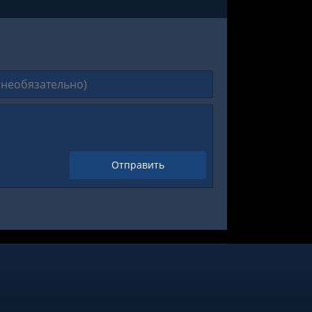
Отправить