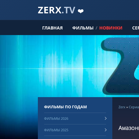
ZERX
.TV
❤️
ГЛАВНАЯ
ФИЛЬМЫ
/
НОВИНКИ
СЕ
ФИЛЬМЫ ПО ГОДАМ
Zerx
»
Сериа
ФИЛЬМЫ 2026
Амазонк
ФИЛЬМЫ 2025