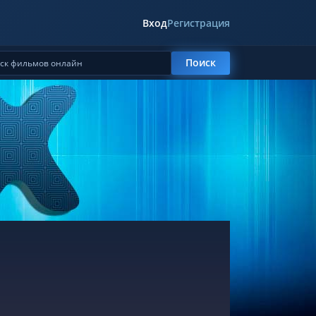
Вход
Регистрация
Поиск