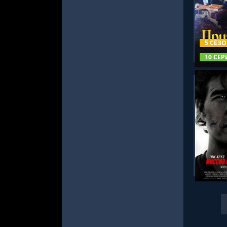
СМОТРЕ
5 СЕЗ
10 СЕР
СМОТРЕ