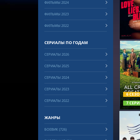
ФИЛЬМЫ 2024
СМОТРЕ
ФИЛЬМЫ 2023
ФИЛЬМЫ 2022
СЕРИАЛЫ ПО ГОДАМ
СЕРИАЛЫ 2026
СЕРИАЛЫ 2025
СЕРИАЛЫ 2024
СМОТРЕ
СЕРИАЛЫ 2023
6 СЕЗ
СЕРИАЛЫ 2022
7 СЕРИ
ЖАНРЫ
БОЕВИК (726)