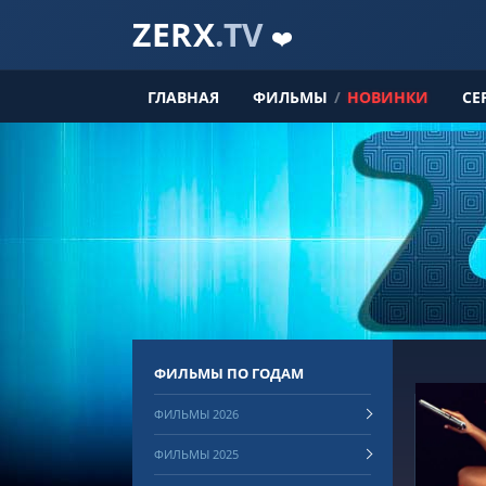
ZERX
.TV
❤️
ГЛАВНАЯ
ФИЛЬМЫ
/
НОВИНКИ
СЕ
ФИЛЬМЫ ПО ГОДАМ
ФИЛЬМЫ 2026
ФИЛЬМЫ 2025