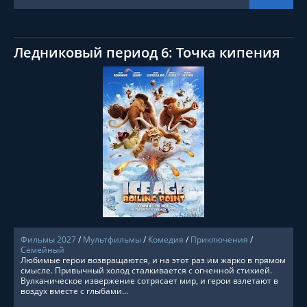
Ледниковый период 6: Точка кипения
СМОТРЕТЬ ОНЛАЙН
Фильмы 2027
/
Мультфильмы
/
Комедия
/
Приключения
/
Семейный
Любимые герои возвращаются, и на этот раз им жарко в прямом
смысле. Привычный холод сталкивается с огненной стихией.
Вулканическое извержение сотрясает мир, и герои взлетают в
воздух вместе с глыбами...