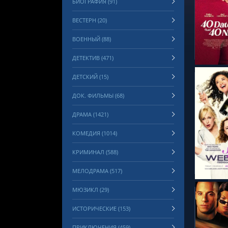
БИОГРАФИЯ (91)
ВЕСТЕРН (20)
СМОТРЕ
ВОЕННЫЙ (88)
ДЕТЕКТИВ (471)
ДЕТСКИЙ (15)
ДОК. ФИЛЬМЫ (68)
ДРАМА (1421)
КОМЕДИЯ (1014)
СМОТРЕ
КРИМИНАЛ (588)
МЕЛОДРАМА (517)
МЮЗИКЛ (29)
ИСТОРИЧЕСКИЕ (153)
ПРИКЛЮЧЕНИЯ (459)