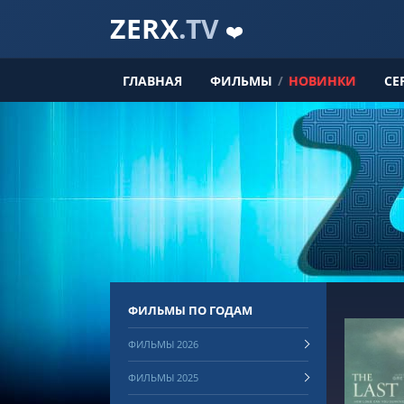
ZERX
.TV
❤️
ГЛАВНАЯ
ФИЛЬМЫ
/
НОВИНКИ
СЕ
ФИЛЬМЫ ПО ГОДАМ
ФИЛЬМЫ 2026
ФИЛЬМЫ 2025