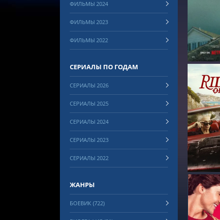
ФИЛЬМЫ 2024
СМОТРЕ
ФИЛЬМЫ 2023
ФИЛЬМЫ 2022
СЕРИАЛЫ ПО ГОДАМ
СЕРИАЛЫ 2026
СЕРИАЛЫ 2025
СЕРИАЛЫ 2024
СМОТРЕ
СЕРИАЛЫ 2023
СЕРИАЛЫ 2022
ЖАНРЫ
БОЕВИК (722)