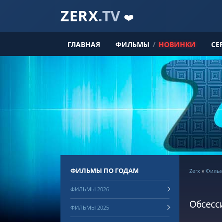
ZERX
.TV
❤️
ГЛАВНАЯ
ФИЛЬМЫ
/
НОВИНКИ
СЕ
ФИЛЬМЫ ПО ГОДАМ
Zerx
»
Филь
ФИЛЬМЫ 2026
Обсесси
ФИЛЬМЫ 2025