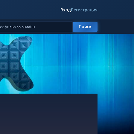
Вход
Регистрация
Поиск