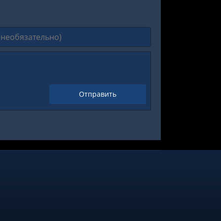
Отправить